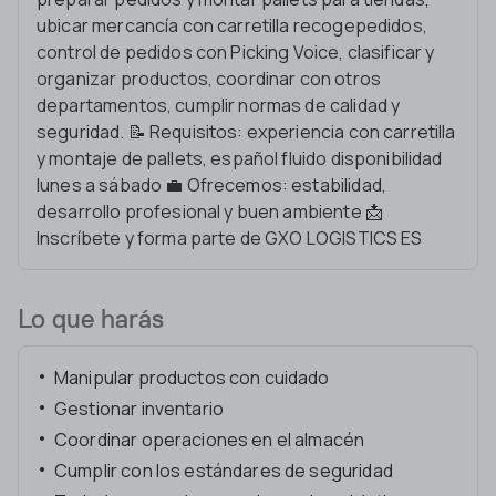
ubicar mercancía con carretilla recogepedidos,
control de pedidos con Picking Voice, clasificar y
organizar productos, coordinar con otros
departamentos, cumplir normas de calidad y
seguridad. 📝 Requisitos: experiencia con carretilla
y montaje de pallets, español fluido disponibilidad
lunes a sábado 💼 Ofrecemos: estabilidad,
desarrollo profesional y buen ambiente 📩
Inscríbete y forma parte de GXO LOGISTICS ES
Lo que harás
Manipular productos con cuidado
Gestionar inventario
Coordinar operaciones en el almacén
Cumplir con los estándares de seguridad