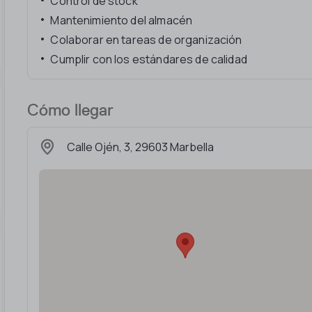
Control de stock
Mantenimiento del almacén
Colaborar en tareas de organización
Cumplir con los estándares de calidad
Cómo llegar
Calle Ojén, 3, 29603 Marbella