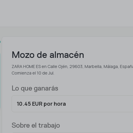
o
Mozo de almacén
ZARA HOME ES en Calle Ojén, 29603, Marbella, Málaga, Españ
Comienza el 10 de Jul.
Lo que ganarás
10.45 EUR por hora
Sobre el trabajo