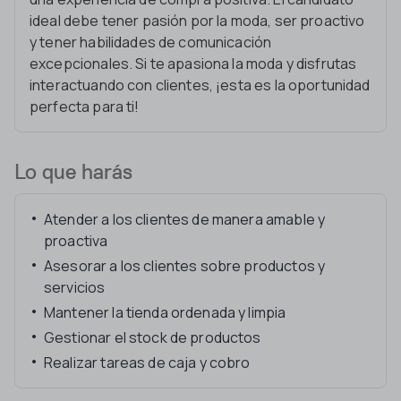
ideal debe tener pasión por la moda, ser proactivo
y tener habilidades de comunicación
excepcionales. Si te apasiona la moda y disfrutas
interactuando con clientes, ¡esta es la oportunidad
perfecta para ti!
Lo que harás
Atender a los clientes de manera amable y
proactiva
Asesorar a los clientes sobre productos y
servicios
Mantener la tienda ordenada y limpia
Gestionar el stock de productos
Realizar tareas de caja y cobro