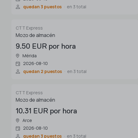
quedan 3 puestos
en 3 total
CTT Express
Mozo de almacén
9.50 EUR por hora
Mérida
2026-08-10
quedan 2 puestos
en 3 total
CTT Express
Mozo de almacén
10.31 EUR por hora
Arce
2026-08-10
quedan 3 puestos
en 3 total