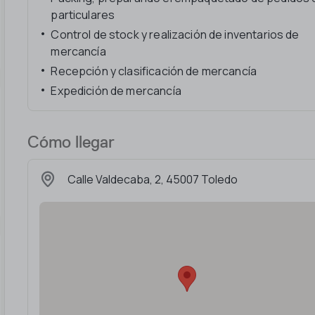
particulares
Control de stock y realización de inventarios de
mercancía
Recepción y clasificación de mercancía
Expedición de mercancía
Cómo llegar
Calle Valdecaba, 2, 45007 Toledo