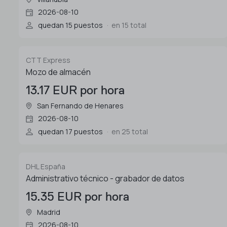
2026-08-10
quedan 15 puestos
en 15 total
CTT Express
Mozo de almacén
13.17 EUR por hora
San Fernando de Henares
2026-08-10
quedan 17 puestos
en 25 total
DHL España
Administrativo técnico - grabador de datos
15.35 EUR por hora
Madrid
2026-08-10