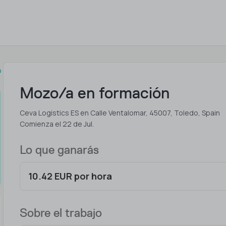
o
Mozo/a en formación
Ceva Logistics ES en Calle Ventalomar, 45007, Toledo, Spain
Comienza el 22 de Jul.
Lo que ganarás
10.42 EUR por hora
Sobre el trabajo