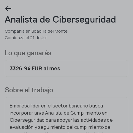
Analista de Ciberseguridad
Compañia en Boadilla del Monte
Comienza el 21 de Jul.
Lo que ganarás
3326.94 EUR al mes
Sobre el trabajo
Empresa líder en el sector bancario busca
incorporar un/a Analista de Cumplimiento en
Ciberseguridad para apoyar las actividades de
evaluación y seguimiento del cumplimiento de