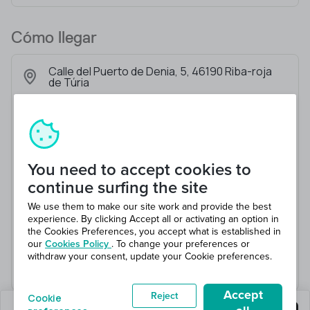
Cómo llegar
Calle del Puerto de Denia, 5, 46190 Riba-roja
de Túria
You need to accept cookies to
continue surfing the site
We use them to make our site work and provide the best
experience. By clicking Accept all or activating an option in
the Cookies Preferences, you accept what is established in
our
Cookies Policy
. To change your preferences or
withdraw your consent, update your Cookie preferences.
Accept
Reject
Cookie