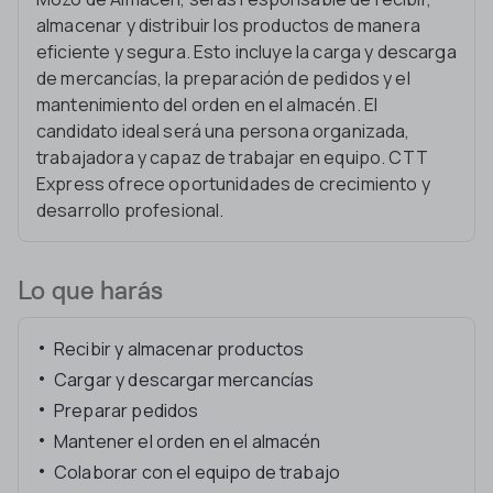
almacenar y distribuir los productos de manera
eficiente y segura. Esto incluye la carga y descarga
de mercancías, la preparación de pedidos y el
mantenimiento del orden en el almacén. El
candidato ideal será una persona organizada,
trabajadora y capaz de trabajar en equipo. CTT
Express ofrece oportunidades de crecimiento y
desarrollo profesional.
Lo que harás
Recibir y almacenar productos
Cargar y descargar mercancías
Preparar pedidos
Mantener el orden en el almacén
Colaborar con el equipo de trabajo