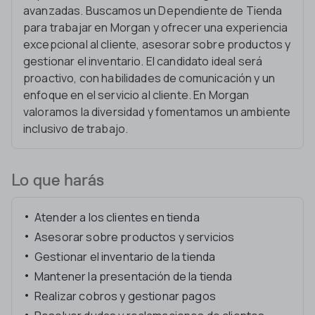
avanzadas. Buscamos un Dependiente de Tienda
para trabajar en Morgan y ofrecer una experiencia
excepcional al cliente, asesorar sobre productos y
gestionar el inventario. El candidato ideal será
proactivo, con habilidades de comunicación y un
enfoque en el servicio al cliente. En Morgan
valoramos la diversidad y fomentamos un ambiente
inclusivo de trabajo.
Lo que harás
Atender a los clientes en tienda
Asesorar sobre productos y servicios
Gestionar el inventario de la tienda
Mantener la presentación de la tienda
Realizar cobros y gestionar pagos