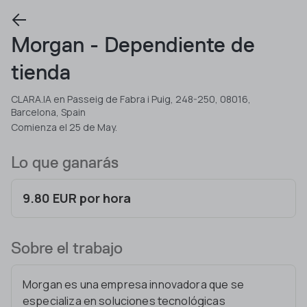
Morgan - Dependiente de
tienda
CLARA.IA en Passeig de Fabra i Puig, 248-250, 08016,
Barcelona, Spain
Comienza el 25 de May.
Lo que ganarás
9.80 EUR por hora
Sobre el trabajo
Morgan es una empresa innovadora que se
especializa en soluciones tecnológicas