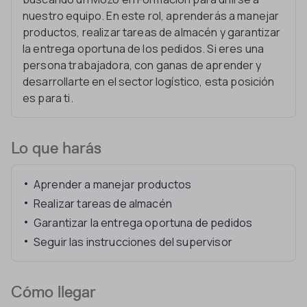
nuestro equipo. En este rol, aprenderás a manejar
productos, realizar tareas de almacén y garantizar
la entrega oportuna de los pedidos. Si eres una
persona trabajadora, con ganas de aprender y
desarrollarte en el sector logístico, esta posición
es para ti.
Lo que harás
Aprender a manejar productos
Realizar tareas de almacén
Garantizar la entrega oportuna de pedidos
Seguir las instrucciones del supervisor
Cómo llegar