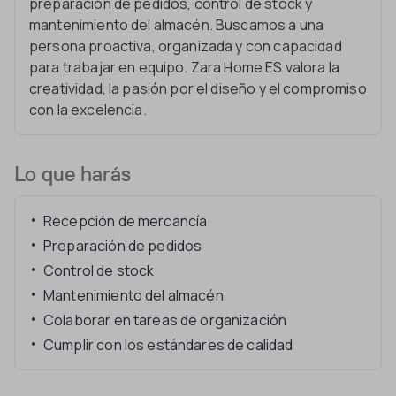
preparación de pedidos, control de stock y
mantenimiento del almacén. Buscamos a una
persona proactiva, organizada y con capacidad
para trabajar en equipo. Zara Home ES valora la
creatividad, la pasión por el diseño y el compromiso
con la excelencia.
Lo que harás
Recepción de mercancía
Preparación de pedidos
Control de stock
Mantenimiento del almacén
Colaborar en tareas de organización
Cumplir con los estándares de calidad