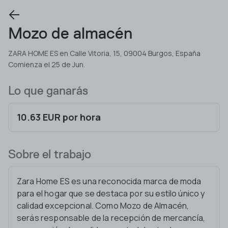
Mozo de almacén
ZARA HOME ES en Calle Vitoria, 15, 09004 Burgos, España
Comienza el 25 de Jun.
Lo que ganarás
10.63 EUR por hora
Sobre el trabajo
Zara Home ES es una reconocida marca de moda
para el hogar que se destaca por su estilo único y
calidad excepcional. Como Mozo de Almacén,
serás responsable de la recepción de mercancía,