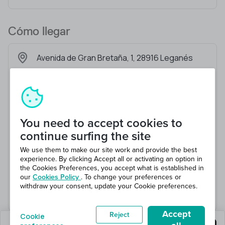
Cómo llegar
Avenida de Gran Bretaña, 1, 28916 Leganés
You need to accept cookies to
continue surfing the site
We use them to make our site work and provide the best
experience. By clicking Accept all or activating an option in
the Cookies Preferences, you accept what is established in
our
Cookies Policy
. To change your preferences or
withdraw your consent, update your Cookie preferences.
Accept
Reject
Cookie