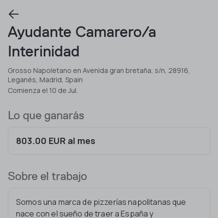
Ayudante Camarero/a
Interinidad
Grosso Napoletano en Avenida gran bretaña, s/n, 28916,
Leganés, Madrid, Spain
Comienza el 10 de Jul.
Lo que ganarás
803.00 EUR al mes
Sobre el trabajo
Somos una marca de pizzerías napolitanas que
nace con el sueño de traer a España y