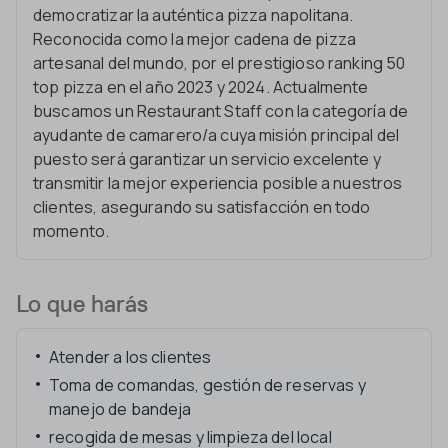
democratizar la auténtica pizza napolitana.
Reconocida como la mejor cadena de pizza
artesanal del mundo, por el prestigioso ranking 50
top pizza en el año 2023 y 2024. Actualmente
buscamos un Restaurant Staff con la categoría de
ayudante de camarero/a cuya misión principal del
puesto será garantizar un servicio excelente y
transmitir la mejor experiencia posible a nuestros
clientes, asegurando su satisfacción en todo
momento.
Lo que harás
Atender a los clientes
Toma de comandas, gestión de reservas y
manejo de bandeja
recogida de mesas y limpieza del local