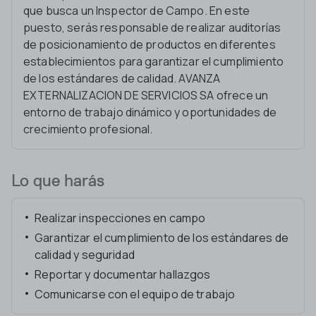
que busca un Inspector de Campo. En este
puesto, serás responsable de realizar auditorías
de posicionamiento de productos en diferentes
establecimientos para garantizar el cumplimiento
de los estándares de calidad. AVANZA
EXTERNALIZACION DE SERVICIOS SA ofrece un
entorno de trabajo dinámico y oportunidades de
crecimiento profesional.
Lo que harás
Realizar inspecciones en campo
Garantizar el cumplimiento de los estándares de
calidad y seguridad
Reportar y documentar hallazgos
Comunicarse con el equipo de trabajo