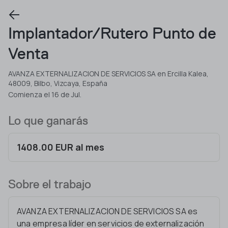
Implantador/Rutero Punto de
Venta
AVANZA EXTERNALIZACION DE SERVICIOS SA en Ercilla Kalea,
48009, Bilbo, Vizcaya, España
Comienza el 16 de Jul.
Lo que ganarás
1408.00 EUR al mes
Sobre el trabajo
AVANZA EXTERNALIZACION DE SERVICIOS SA es
una empresa líder en servicios de externalización