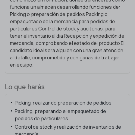
funciona un almacén desarrollando funciones de:
Picking o preparación de pedidos Packing o
empaquetado de la mercancía para pedidos de
particulares Control de stock y auditorías, para
tener el inventario al día Recepción y expedición de
mercancía, comprobando el estado del producto El
candidato ideal será alguien con una gran atención
al detalle, comprometido y con ganas de trabajar
en equipo.
Lo que harás
Picking, realizando preparación de pedidos
Packing, preparando el empaquetado de
pedidos de particulares
Control de stock y realización de inventarios de
mercancía