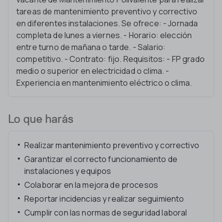
tareas de mantenimiento preventivo y correctivo
en diferentes instalaciones. Se ofrece: - Jornada
completa de lunes a viernes. - Horario: elección
entre turno de mañana o tarde. - Salario:
competitivo. - Contrato: fijo. Requisitos: - FP grado
medio o superior en electricidad o clima. -
Experiencia en mantenimiento eléctrico o clima.
Lo que harás
Realizar mantenimiento preventivo y correctivo
Garantizar el correcto funcionamiento de
instalaciones y equipos
Colaborar en la mejora de procesos
Reportar incidencias y realizar seguimiento
Cumplir con las normas de seguridad laboral