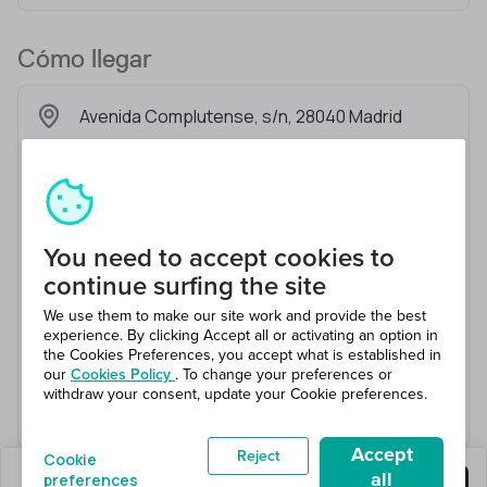
Cómo llegar
Avenida Complutense, s/n, 28040 Madrid
You need to accept cookies to
continue surfing the site
We use them to make our site work and provide the best
experience. By clicking Accept all or activating an option in
the Cookies Preferences, you accept what is established in
our
Cookies Policy
. To change your preferences or
withdraw your consent, update your Cookie preferences.
Accept
Reject
Cookie
all
preferences