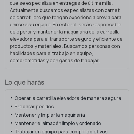
que se especializa en entregas de última milla.
Actualmente buscamos especialistas con carnet
de carretillero que tengan experiencia previa para
unirse a su equipo. En este rol, serás responsable
de operar y mantener la maquinaria de la carretilla
elevadora para el transporte seguro y eficiente de
productos y materiales. Buscamos personas con
habilidades para el trabajo en equipo,
comprometidas y con ganas de trabajar.
Lo que harás
Operar la carretilla elevadora de manera segura
Preparar pedidos
Mantener y limpiar la maquinaria
Mantener el almacén limpio y ordenado
Trabajar en equipo para cumplir objetivos