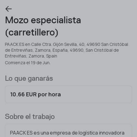
Mozo especialista
(carretillero)
PAACK ES en Calle Ctra. Gijón Sevilla, 40, 49690 San Cristóbal
de Entreviñas, Zamora, España, 49690, San Cristóbal de
Entreviñas, Zamora, Spain
Comienza el 19 de Jun.
Lo que ganarás
10.66 EUR por hora
Sobre el trabajo
PAACK ES es una empresa de logística innovadora