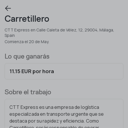
Carretillero
CTT Express en Calle Caleta de Vélez, 12, 29004, Málaga,
Spain
Comienza el 20 de May.
Lo que ganarás
11.15 EUR por hora
Sobre el trabajo
CTT Express es una empresa de logística
especializada en transporte urgente que se
destaca por su rapidez y eficiencia. Como
Carretillero, serás responsable de operar