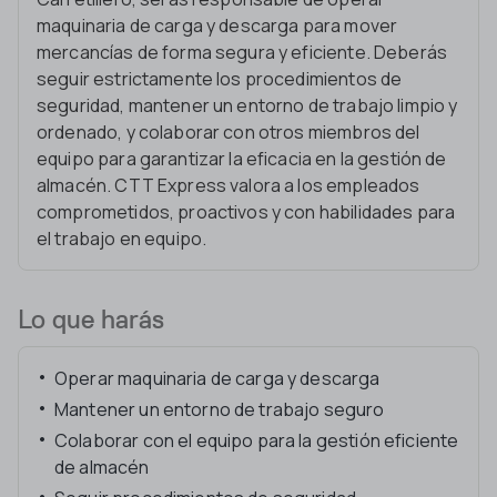
maquinaria de carga y descarga para mover
mercancías de forma segura y eficiente. Deberás
seguir estrictamente los procedimientos de
seguridad, mantener un entorno de trabajo limpio y
ordenado, y colaborar con otros miembros del
equipo para garantizar la eficacia en la gestión de
almacén. CTT Express valora a los empleados
comprometidos, proactivos y con habilidades para
el trabajo en equipo.
Lo que harás
Operar maquinaria de carga y descarga
Mantener un entorno de trabajo seguro
Colaborar con el equipo para la gestión eficiente
de almacén