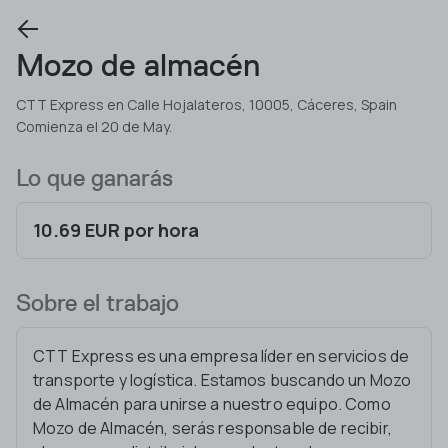
Mozo de almacén
CTT Express en Calle Hojalateros, 10005, Cáceres, Spain
Comienza el 20 de May.
Lo que ganarás
10.69 EUR por hora
Sobre el trabajo
CTT Express es una empresa líder en servicios de
transporte y logística. Estamos buscando un Mozo
de Almacén para unirse a nuestro equipo. Como
Mozo de Almacén, serás responsable de recibir,