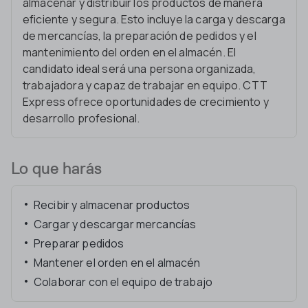
almacenar y distribuir los productos de manera
eficiente y segura. Esto incluye la carga y descarga
de mercancías, la preparación de pedidos y el
mantenimiento del orden en el almacén. El
candidato ideal será una persona organizada,
trabajadora y capaz de trabajar en equipo. CTT
Express ofrece oportunidades de crecimiento y
desarrollo profesional.
Lo que harás
Recibir y almacenar productos
Cargar y descargar mercancías
Preparar pedidos
Mantener el orden en el almacén
Colaborar con el equipo de trabajo