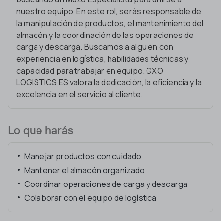
nuestro equipo. En este rol, serás responsable de
la manipulación de productos, el mantenimiento del
almacén y la coordinación de las operaciones de
carga y descarga. Buscamos a alguien con
experiencia en logística, habilidades técnicas y
capacidad para trabajar en equipo. GXO
LOGISTICS ES valora la dedicación, la eficiencia y la
excelencia en el servicio al cliente.
Lo que harás
Manejar productos con cuidado
Mantener el almacén organizado
Coordinar operaciones de carga y descarga
Colaborar con el equipo de logística