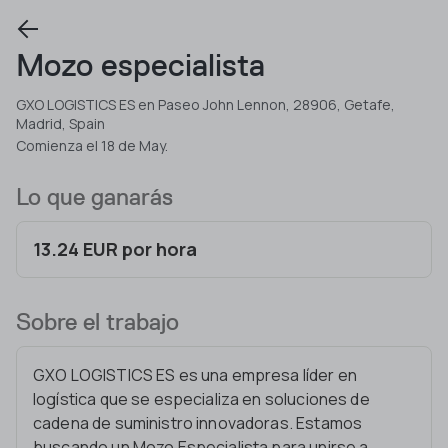
Mozo especialista
GXO LOGISTICS ES en Paseo John Lennon, 28906, Getafe,
Madrid, Spain
Comienza el 18 de May.
Lo que ganarás
13.24 EUR por hora
Sobre el trabajo
GXO LOGISTICS ES es una empresa líder en
logística que se especializa en soluciones de
cadena de suministro innovadoras. Estamos
buscando un Mozo Especialista para unirse a