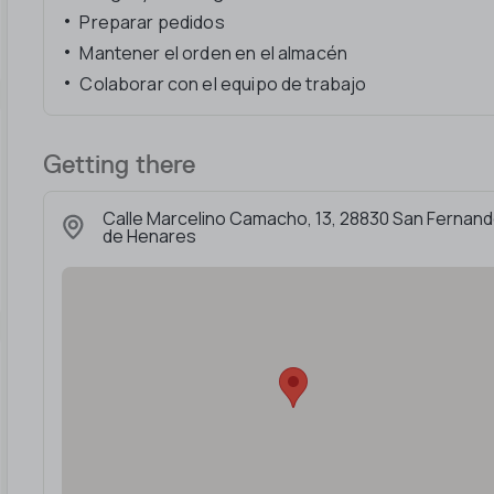
Preparar pedidos
Mantener el orden en el almacén
Colaborar con el equipo de trabajo
Getting there
Calle Marcelino Camacho, 13, 28830 San Fernan
de Henares