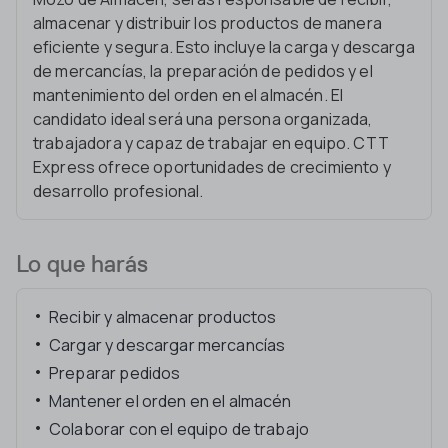
almacenar y distribuir los productos de manera
eficiente y segura. Esto incluye la carga y descarga
de mercancías, la preparación de pedidos y el
mantenimiento del orden en el almacén. El
candidato ideal será una persona organizada,
trabajadora y capaz de trabajar en equipo. CTT
Express ofrece oportunidades de crecimiento y
desarrollo profesional.
Lo que harás
Recibir y almacenar productos
Cargar y descargar mercancías
Preparar pedidos
Mantener el orden en el almacén
Colaborar con el equipo de trabajo