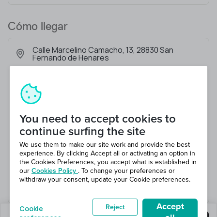
Cómo llegar
Calle Marcelino Camacho, 13, 28830 San
Fernando de Henares
You need to accept cookies to
continue surfing the site
We use them to make our site work and provide the best
experience. By clicking Accept all or activating an option in
the Cookies Preferences, you accept what is established in
our
Cookies Policy
. To change your preferences or
withdraw your consent, update your Cookie preferences.
Accept
Reject
Cookie