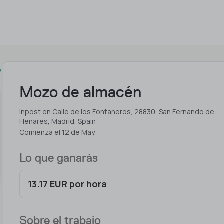
o
Mozo de almacén
Inpost en Calle de los Fontaneros, 28830, San Fernando de
Henares, Madrid, Spain
Comienza el 12 de May.
Lo que ganarás
13.17 EUR por hora
Sobre el trabajo