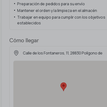
Preparación de pedidos para su envío
Mantener el orden y la limpieza en el almacén
Trabajar en equipo para cumplir con los objetivos
establecidos
Cómo llegar
Calle de los Fontaneros, 11, 28830 Polígono de