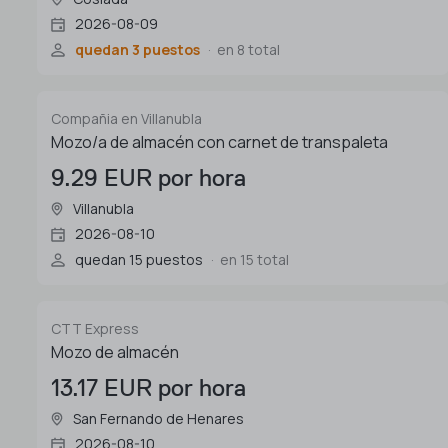
2026-08-09
quedan 3 puestos
en 8 total
Compañia en Villanubla
Mozo/a de almacén con carnet de transpaleta
9.29 EUR por hora
Villanubla
2026-08-10
quedan 15 puestos
en 15 total
CTT Express
Mozo de almacén
13.17 EUR por hora
San Fernando de Henares
2026-08-10