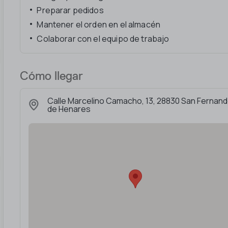
Preparar pedidos
Mantener el orden en el almacén
Colaborar con el equipo de trabajo
Cómo llegar
Calle Marcelino Camacho, 13, 28830 San Fernan
de Henares