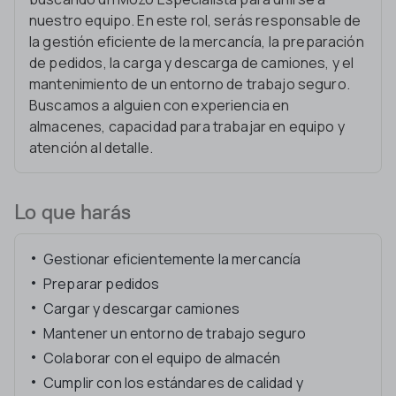
nuestro equipo. En este rol, serás responsable de
la gestión eficiente de la mercancía, la preparación
de pedidos, la carga y descarga de camiones, y el
mantenimiento de un entorno de trabajo seguro.
Buscamos a alguien con experiencia en
almacenes, capacidad para trabajar en equipo y
atención al detalle.
Lo que harás
Gestionar eficientemente la mercancía
Preparar pedidos
Cargar y descargar camiones
Mantener un entorno de trabajo seguro
Colaborar con el equipo de almacén
Cumplir con los estándares de calidad y