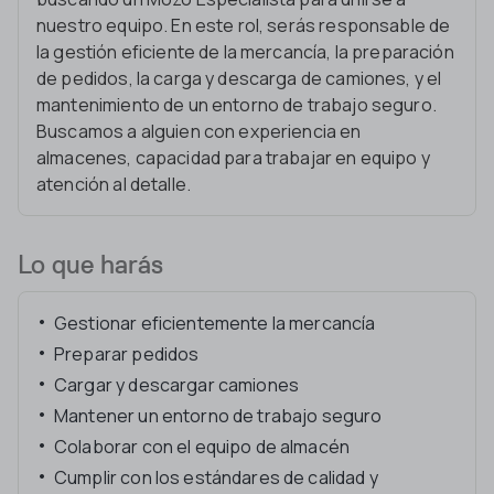
nuestro equipo. En este rol, serás responsable de
la gestión eficiente de la mercancía, la preparación
de pedidos, la carga y descarga de camiones, y el
mantenimiento de un entorno de trabajo seguro.
Buscamos a alguien con experiencia en
almacenes, capacidad para trabajar en equipo y
atención al detalle.
Lo que harás
Gestionar eficientemente la mercancía
Preparar pedidos
Cargar y descargar camiones
Mantener un entorno de trabajo seguro
Colaborar con el equipo de almacén
Cumplir con los estándares de calidad y