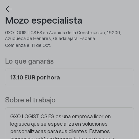
Mozo especialista
GXO LOGISTICS ES en Avenida de la Construcción, 19200,
Azuqueca de Henares, Guadalajara, España
Comienza el 11 de Oct.
Lo que ganarás
13.10 EUR por hora
Sobre el trabajo
GXO LOGISTICS ES es una empresa líder en
logística que se especializa en soluciones
personalizadas para sus clientes. Estamos
buscando un Mozo Especialista para unirse a