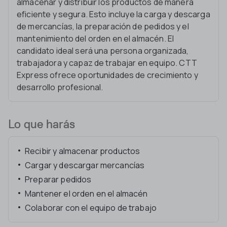
almacenar y distribuir los productos de manera
eficiente y segura. Esto incluye la carga y descarga
de mercancías, la preparación de pedidos y el
mantenimiento del orden en el almacén. El
candidato ideal será una persona organizada,
trabajadora y capaz de trabajar en equipo. CTT
Express ofrece oportunidades de crecimiento y
desarrollo profesional.
Lo que harás
Recibir y almacenar productos
Cargar y descargar mercancías
Preparar pedidos
Mantener el orden en el almacén
Colaborar con el equipo de trabajo