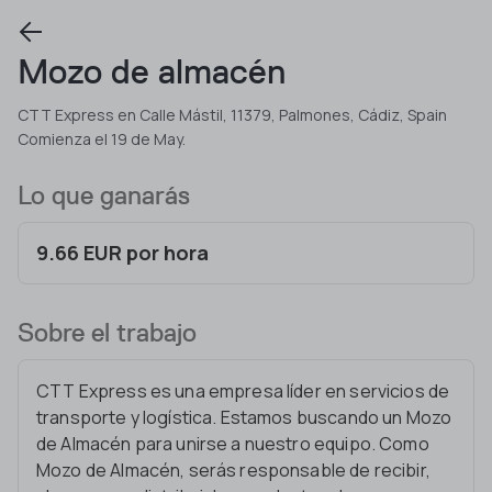
Mozo de almacén
CTT Express en Calle Mástil, 11379, Palmones, Cádiz, Spain
Comienza el 19 de May.
Lo que ganarás
9.66 EUR por hora
Sobre el trabajo
CTT Express es una empresa líder en servicios de
transporte y logística. Estamos buscando un Mozo
de Almacén para unirse a nuestro equipo. Como
Mozo de Almacén, serás responsable de recibir,