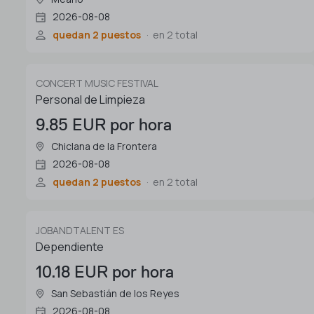
2026-08-08
quedan 2 puestos
en 2 total
CONCERT MUSIC FESTIVAL
Personal de Limpieza
9.85 EUR por hora
Chiclana de la Frontera
2026-08-08
quedan 2 puestos
en 2 total
JOBANDTALENT ES
Dependiente
10.18 EUR por hora
San Sebastián de los Reyes
2026-08-08