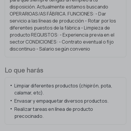
disposición. Actualmente estamos buscando
OPERARIOAS/AS FÁBRICA. FUNCIONES: - Dar
servicio a las líneas de producción - Rotar por los
diferentes puestos de la fábrica - Limpieza de
producto REQUISTOS: - Experiencia previa en el
sector CONDICIONES: - Contrato eventual o fijo
discontinuo - Salario según convenio
Lo que harás
Limpiar diferentes productos (chipirón, pota,
calamar, etc).
Envasar y empaquetar diversos productos.
Realizar tareas en línea de producto
precocinado.