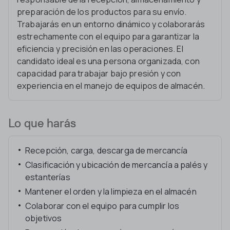
preparación de los productos para su envío.
Trabajarás en un entorno dinámico y colaborarás
estrechamente con el equipo para garantizar la
eficiencia y precisión en las operaciones. El
candidato ideal es una persona organizada, con
capacidad para trabajar bajo presión y con
experiencia en el manejo de equipos de almacén.
Lo que harás
Recepción, carga, descarga de mercancía
Clasificación y ubicación de mercancía a palés y
estanterías
Mantener el orden y la limpieza en el almacén
Colaborar con el equipo para cumplir los
objetivos