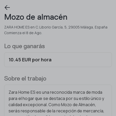
Mozo de almacén
ZARA HOME ES en C. Liborio García, 5, 29005 Málaga, España
Comienza el 8 de Ago.
Lo que ganarás
10.45 EUR por hora
Sobre el trabajo
Zara Home ES es una reconocida marca de moda
para el hogar que se destaca por su estilo único y
calidad excepcional. Como Mozo de Almacén,
serás responsable de la recepción de mercancía,