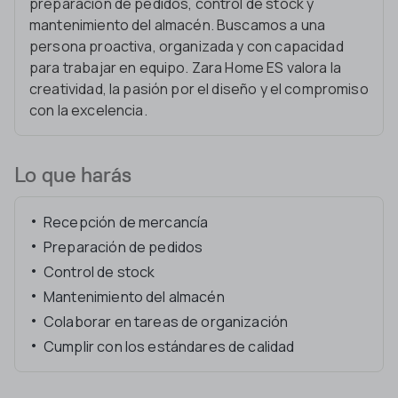
preparación de pedidos, control de stock y
mantenimiento del almacén. Buscamos a una
persona proactiva, organizada y con capacidad
para trabajar en equipo. Zara Home ES valora la
creatividad, la pasión por el diseño y el compromiso
con la excelencia.
Lo que harás
Recepción de mercancía
Preparación de pedidos
Control de stock
Mantenimiento del almacén
Colaborar en tareas de organización
Cumplir con los estándares de calidad