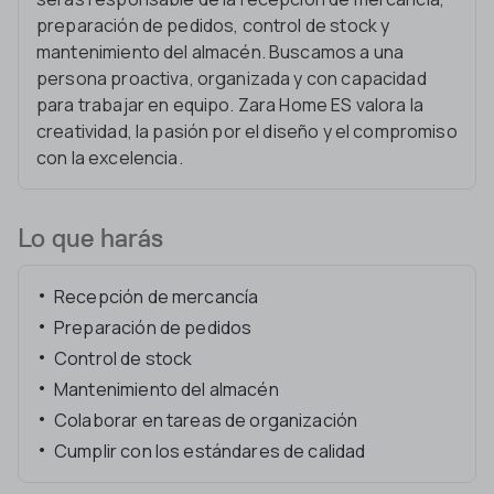
preparación de pedidos, control de stock y
mantenimiento del almacén. Buscamos a una
persona proactiva, organizada y con capacidad
para trabajar en equipo. Zara Home ES valora la
creatividad, la pasión por el diseño y el compromiso
con la excelencia.
Lo que harás
Recepción de mercancía
Preparación de pedidos
Control de stock
Mantenimiento del almacén
Colaborar en tareas de organización
Cumplir con los estándares de calidad