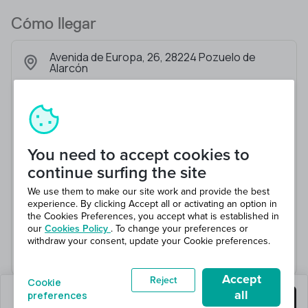
Cómo llegar
Avenida de Europa, 26, 28224 Pozuelo de
Alarcón
You need to accept cookies to
continue surfing the site
We use them to make our site work and provide the best
experience. By clicking Accept all or activating an option in
the Cookies Preferences, you accept what is established in
our
Cookies Policy
. To change your preferences or
withdraw your consent, update your Cookie preferences.
Accept
Reject
Cookie
all
preferences
quedan 0 puestos
Consigue este trabajo