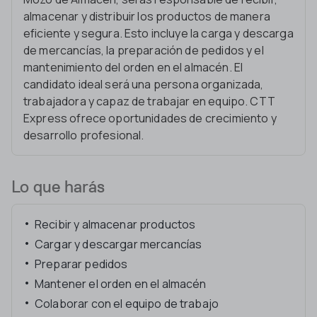
almacenar y distribuir los productos de manera
eficiente y segura. Esto incluye la carga y descarga
de mercancías, la preparación de pedidos y el
mantenimiento del orden en el almacén. El
candidato ideal será una persona organizada,
trabajadora y capaz de trabajar en equipo. CTT
Express ofrece oportunidades de crecimiento y
desarrollo profesional.
Lo que harás
Recibir y almacenar productos
Cargar y descargar mercancías
Preparar pedidos
Mantener el orden en el almacén
Colaborar con el equipo de trabajo