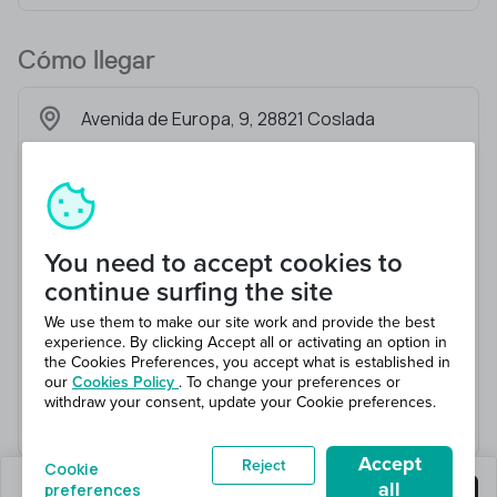
Cómo llegar
Avenida de Europa, 9, 28821 Coslada
You need to accept cookies to
continue surfing the site
We use them to make our site work and provide the best
experience. By clicking Accept all or activating an option in
the Cookies Preferences, you accept what is established in
our
Cookies Policy
. To change your preferences or
withdraw your consent, update your Cookie preferences.
Accept
Reject
Cookie
all
preferences