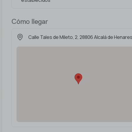
establecidos
Cómo llegar
Calle Tales de Mileto, 2, 28806 Alcalá de Henare