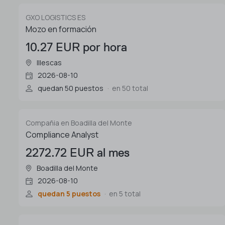
GXO LOGISTICS ES
Mozo en formación
10.27 EUR por hora
Illescas
2026-08-10
quedan 50 puestos
en 50 total
Compañia en Boadilla del Monte
Compliance Analyst
2272.72 EUR al mes
Boadilla del Monte
2026-08-10
quedan 5 puestos
en 5 total