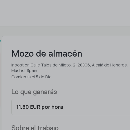
o
Mozo de almacén
Inpost en Calle Tales de Mileto, 2, 28806, Alcalá de Henares,
Madrid, Spain
Comienza el 5 de Dic.
Lo que ganarás
11.80 EUR por hora
Sobre el trabajo