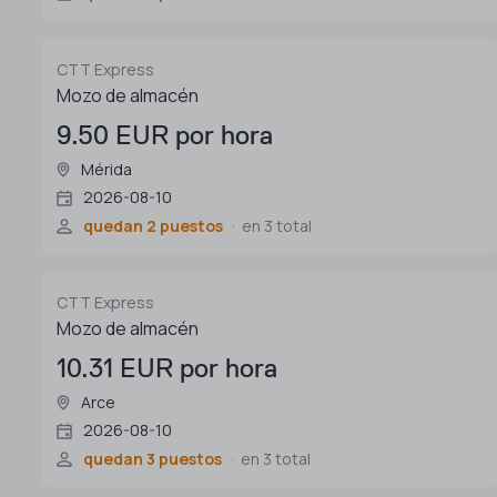
CTT Express
Mozo de almacén
9.50 EUR por hora
Mérida
2026-08-10
quedan 2 puestos
en 3 total
CTT Express
Mozo de almacén
10.31 EUR por hora
Arce
2026-08-10
quedan 3 puestos
en 3 total