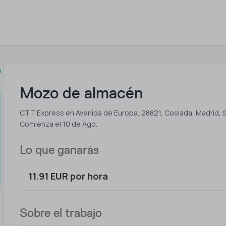
o
Mozo de almacén
CTT Express en Avenida de Europa, 28821, Coslada, Madrid, 
Comienza el 10 de Ago.
Lo que ganarás
11.91 EUR por hora
Sobre el trabajo