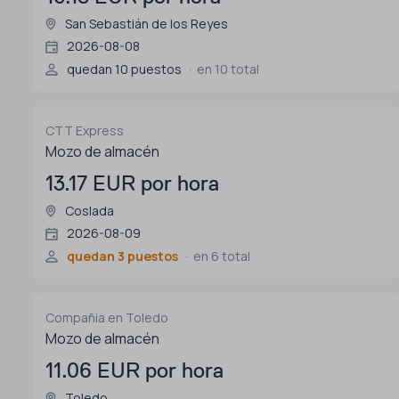
San Sebastián de los Reyes
2026-08-08
quedan 10 puestos
en 10 total
CTT Express
Mozo de almacén
13.17 EUR por hora
Coslada
2026-08-09
quedan 3 puestos
en 6 total
Compañia en Toledo
Mozo de almacén
11.06 EUR por hora
Toledo