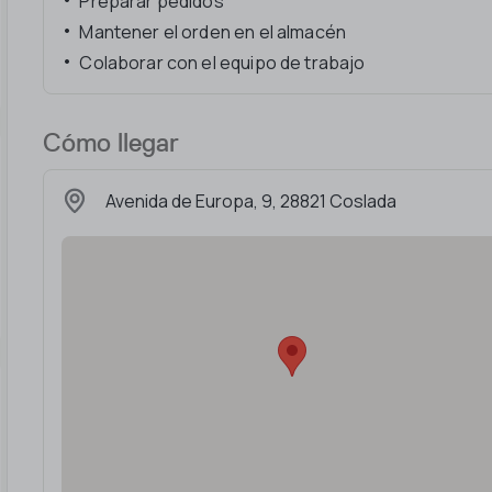
Preparar pedidos
Mantener el orden en el almacén
Colaborar con el equipo de trabajo
Cómo llegar
Avenida de Europa, 9, 28821 Coslada