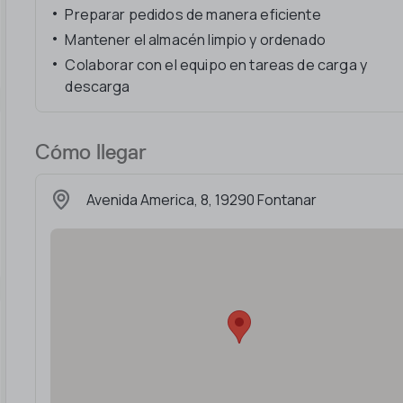
Preparar pedidos de manera eficiente
Mantener el almacén limpio y ordenado
Colaborar con el equipo en tareas de carga y
descarga
Cómo llegar
Avenida America, 8, 19290 Fontanar