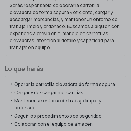
Serás responsable de operar la carretilla
elevadora de forma segura y eficiente, cargar y
descargar mercancías, y mantener un entorno de
trabajo limpio y ordenado. Buscamos a alguien con
experiencia previa en el manejo de carretillas
elevadoras, atención al detalle y capacidad para
trabajar en equipo.
Lo que harás
Operar la carretilla elevadora de forma segura
Cargar y descargar mercancías
Mantener un entorno de trabajo limpio y
ordenado
Seguir los procedimientos de seguridad
Colaborar con el equipo de almacén