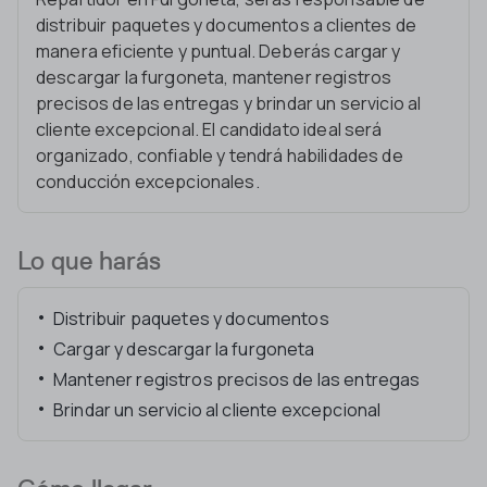
distribuir paquetes y documentos a clientes de
manera eficiente y puntual. Deberás cargar y
descargar la furgoneta, mantener registros
precisos de las entregas y brindar un servicio al
cliente excepcional. El candidato ideal será
organizado, confiable y tendrá habilidades de
conducción excepcionales.
Lo que harás
Distribuir paquetes y documentos
Cargar y descargar la furgoneta
Mantener registros precisos de las entregas
Brindar un servicio al cliente excepcional