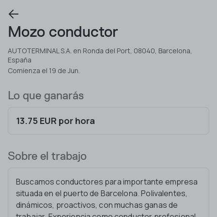
Mozo conductor
AUTOTERMINAL S.A. en Ronda del Port, 08040, Barcelona,
España
Comienza el 19 de Jun.
Lo que ganarás
13.75 EUR por hora
Sobre el trabajo
Buscamos conductores para importante empresa
situada en el puerto de Barcelona. Polivalentes,
dinámicos, proactivos, con muchas ganas de
trabajar. Experiencia como conductor profesional.