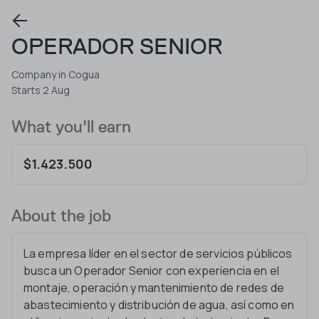
OPERADOR SENIOR
Company in Cogua
Starts 2 Aug
What you'll earn
$1.423.500
About the job
La empresa líder en el sector de servicios públicos
busca un Operador Senior con experiencia en el
montaje, operación y mantenimiento de redes de
abastecimiento y distribución de agua, así como en