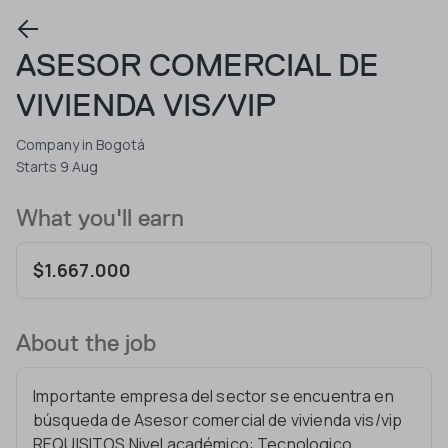
ASESOR COMERCIAL DE
VIVIENDA VIS/VIP
Company in Bogotá
Starts 9 Aug
What you'll earn
$1.667.000
About the job
Importante empresa del sector se encuentra en
búsqueda de Asesor comercial de vivienda vis/vip
REQUISITOS Nivel académico: Tecnologico