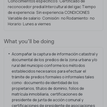
Conocimientos específicos: Certificado de
reconocedor predial Intercultural del igac Tiempo
de experiencia: Sin experiencia CONDICIONES
Variable de salario: Comisión: no Rodamiento: no
Horario: Lunes a viernes
What you’ll be doing
Acompañar la captura de información catastral y
documental de los predios de la zona urbana y/o
rural del municipio conforme los métodos
establecidos necesarios para efectuar el
trámite de predios formales o informales tales
como: documento de identidad de los
propietarios, títulos de dominio, folios de
matrícula inmobiliaria, certificaciones de
presidente de junta de acción comunal y
certificaciones de presidente de asociaciones