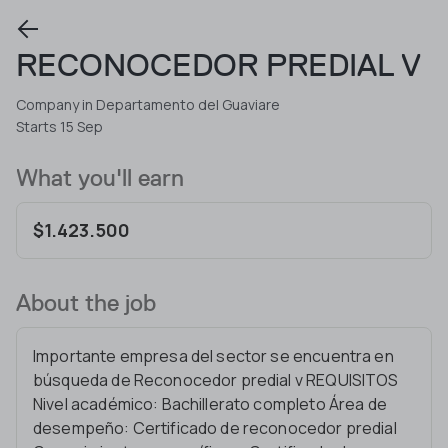
RECONOCEDOR PREDIAL V
Company in Departamento del Guaviare
Starts 15 Sep
What you'll earn
$1.423.500
About the job
Importante empresa del sector se encuentra en
búsqueda de Reconocedor predial v REQUISITOS
Nivel académico: Bachillerato completo Área de
desempeño: Certificado de reconocedor predial