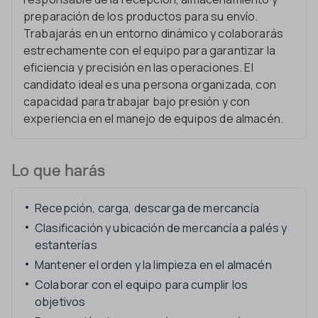
preparación de los productos para su envío.
Trabajarás en un entorno dinámico y colaborarás
estrechamente con el equipo para garantizar la
eficiencia y precisión en las operaciones. El
candidato ideal es una persona organizada, con
capacidad para trabajar bajo presión y con
experiencia en el manejo de equipos de almacén.
Lo que harás
Recepción, carga, descarga de mercancía
Clasificación y ubicación de mercancía a palés y
estanterías
Mantener el orden y la limpieza en el almacén
Colaborar con el equipo para cumplir los
objetivos