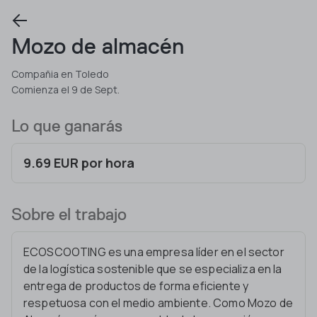
Mozo de almacén
Compañia en Toledo
Comienza el 9 de Sept.
Lo que ganarás
9.69 EUR por hora
Sobre el trabajo
ECOSCOOTING es una empresa líder en el sector
de la logística sostenible que se especializa en la
entrega de productos de forma eficiente y
respetuosa con el medio ambiente. Como Mozo de