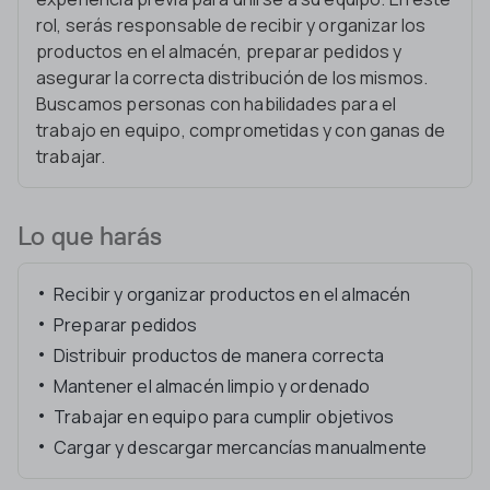
rol, serás responsable de recibir y organizar los
productos en el almacén, preparar pedidos y
asegurar la correcta distribución de los mismos.
Buscamos personas con habilidades para el
trabajo en equipo, comprometidas y con ganas de
trabajar.
Lo que harás
Recibir y organizar productos en el almacén
Preparar pedidos
Distribuir productos de manera correcta
Mantener el almacén limpio y ordenado
Trabajar en equipo para cumplir objetivos
Cargar y descargar mercancías manualmente