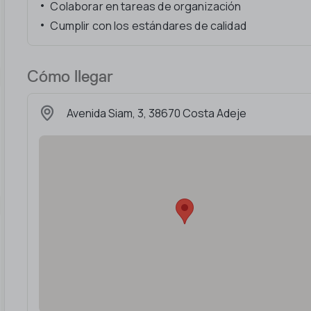
Colaborar en tareas de organización
Cumplir con los estándares de calidad
Cómo llegar
Avenida Siam, 3, 38670 Costa Adeje