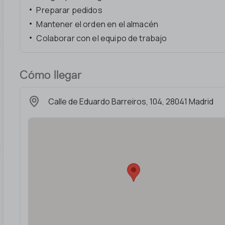
Preparar pedidos
Mantener el orden en el almacén
Colaborar con el equipo de trabajo
Cómo llegar
Calle de Eduardo Barreiros, 104, 28041 Madrid