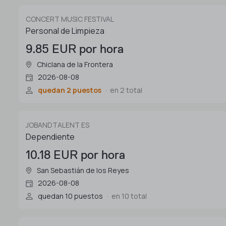
CONCERT MUSIC FESTIVAL
Personal de Limpieza
9.85 EUR por hora
Chiclana de la Frontera
2026-08-08
quedan 2 puestos
en 2 total
JOBANDTALENT ES
Dependiente
10.18 EUR por hora
San Sebastián de los Reyes
2026-08-08
quedan 10 puestos
en 10 total