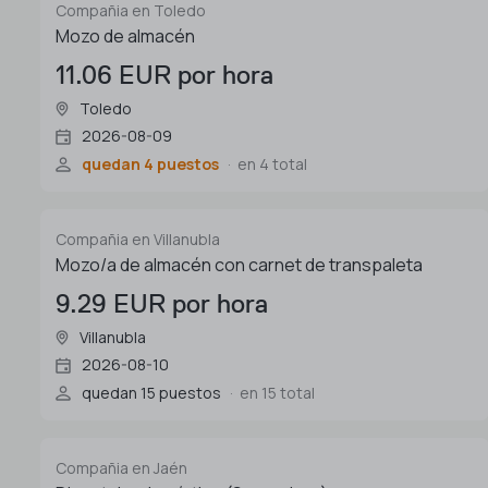
Compañia en Toledo
Mozo de almacén
11.06 EUR por hora
Toledo
2026-08-09
quedan 4 puestos
en 4 total
Compañia en Villanubla
Mozo/a de almacén con carnet de transpaleta
9.29 EUR por hora
Villanubla
2026-08-10
quedan 15 puestos
en 15 total
Compañia en Jaén