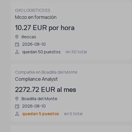
GXO LOGISTICS ES
Mozo en formación
10.27 EUR por hora
Illescas
2026-08-10
quedan 50 puestos
en 50 total
Compañia en Boadilla del Monte
Compliance Analyst
2272.72 EUR al mes
Boadilla del Monte
2026-08-10
quedan 5 puestos
en 5 total