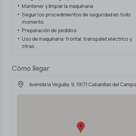
Mantener y limpiar la maquinaria
Seguir los procedimientos de seguridad en todo
momento
Preparación de pedidos
Uso de maquinaria: frontal, transpalet eléctrico y
otras.
Cómo llegar
Avenida la Veguilla, 9, 19171 Cabanillas del Camp