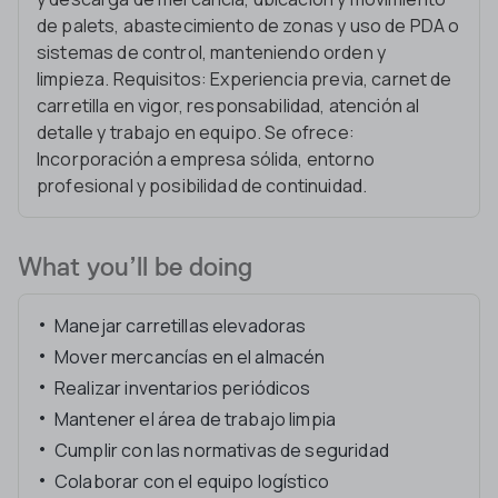
de palets, abastecimiento de zonas y uso de PDA o
sistemas de control, manteniendo orden y
limpieza. Requisitos: Experiencia previa, carnet de
carretilla en vigor, responsabilidad, atención al
detalle y trabajo en equipo. Se ofrece:
Incorporación a empresa sólida, entorno
profesional y posibilidad de continuidad.
What you’ll be doing
Manejar carretillas elevadoras
Mover mercancías en el almacén
Realizar inventarios periódicos
Mantener el área de trabajo limpia
Cumplir con las normativas de seguridad
Colaborar con el equipo logístico