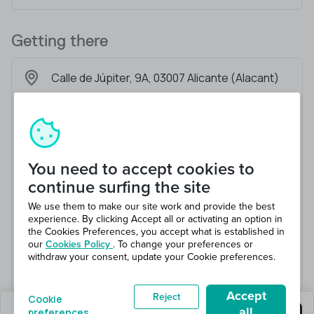
Getting there
Calle de Júpiter, 9A, 03007 Alicante (Alacant)
You need to accept cookies to
continue surfing the site
We use them to make our site work and provide the best
experience. By clicking Accept all or activating an option in
the Cookies Preferences, you accept what is established in
our
Cookies Policy
. To change your preferences or
withdraw your consent, update your Cookie preferences.
Accept
Reject
Cookie
all
preferences