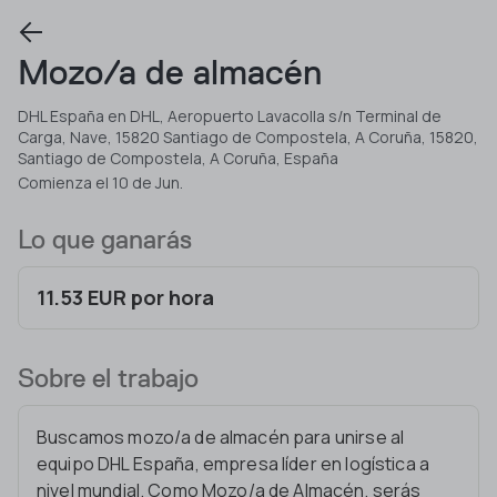
Mozo/a de almacén
DHL España en DHL, Aeropuerto Lavacolla s/n Terminal de
Carga, Nave, 15820 Santiago de Compostela, A Coruña, 15820,
Santiago de Compostela, A Coruña, España
Comienza el 10 de Jun.
Lo que ganarás
11.53 EUR por hora
Sobre el trabajo
Buscamos mozo/a de almacén para unirse al
equipo DHL España, empresa líder en logística a
nivel mundial. Como Mozo/a de Almacén, serás