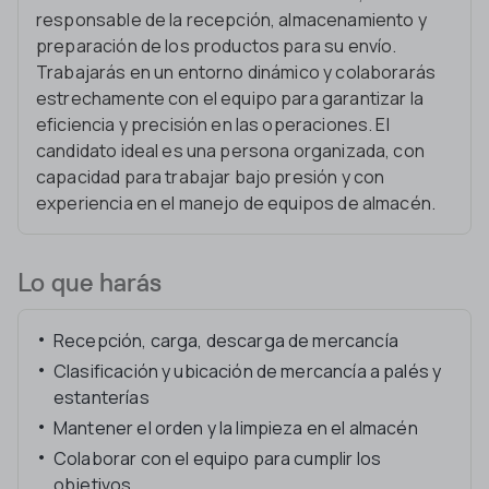
responsable de la recepción, almacenamiento y
preparación de los productos para su envío.
Trabajarás en un entorno dinámico y colaborarás
estrechamente con el equipo para garantizar la
eficiencia y precisión en las operaciones. El
candidato ideal es una persona organizada, con
capacidad para trabajar bajo presión y con
experiencia en el manejo de equipos de almacén.
Lo que harás
Recepción, carga, descarga de mercancía
Clasificación y ubicación de mercancía a palés y
estanterías
Mantener el orden y la limpieza en el almacén
Colaborar con el equipo para cumplir los
objetivos