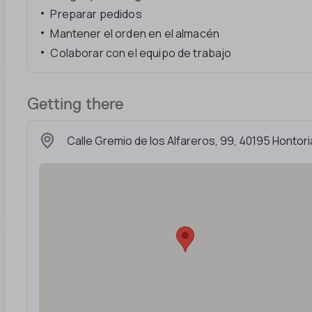
Preparar pedidos
Mantener el orden en el almacén
Colaborar con el equipo de trabajo
Getting there
Calle Gremio de los Alfareros, 99, 40195 Hontori