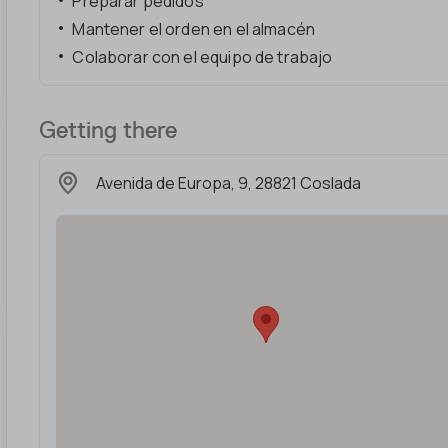
Preparar pedidos
Mantener el orden en el almacén
Colaborar con el equipo de trabajo
Getting there
Avenida de Europa, 9, 28821 Coslada