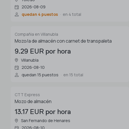
2026-08-09
quedan 4 puestos
en 4 total
Compañia en Villanubla
Mozo/a de almacén con carnet de transpaleta
9.29 EUR por hora
Villanubla
2026-08-10
quedan 15 puestos
en 15 total
CTT Express
Mozo de almacén
13.17 EUR por hora
San Fernando de Henares
2026-08-10