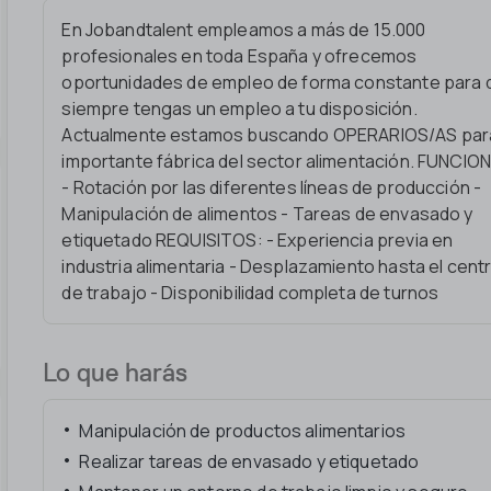
En Jobandtalent empleamos a más de 15.000
profesionales en toda España y ofrecemos
oportunidades de empleo de forma constante para 
siempre tengas un empleo a tu disposición.
Actualmente estamos buscando OPERARIOS/AS par
importante fábrica del sector alimentación. FUNCIO
- Rotación por las diferentes líneas de producción -
Manipulación de alimentos - Tareas de envasado y
etiquetado REQUISITOS: - Experiencia previa en
industria alimentaria - Desplazamiento hasta el cent
de trabajo - Disponibilidad completa de turnos
Lo que harás
Manipulación de productos alimentarios
Realizar tareas de envasado y etiquetado